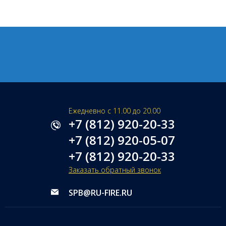
Ежедневно с 11.00 до 20.00
+7 (812) 920-20-33
+7 (812) 920-05-07
+7 (812) 920-20-33
Заказать обратный звонок
SPB@RU-FIRE.RU