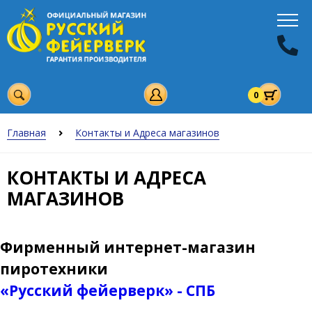
0
Главная
Контакты и Адреса магазинов
КОНТАКТЫ И АДРЕСА
МАГАЗИНОВ
Фирменный интернет-магазин
пиротехники
«Русский фейерверк» - СПБ