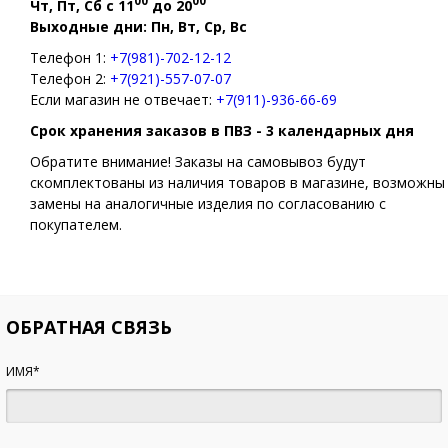
00
00
Чт, Пт, Сб с 11
до 20
Выходные дни: Пн, Вт, Ср, Вс
Телефон 1:
+7(981)-702-12-12
Телефон 2:
+7(921)-557-07-07
Если магазин не отвечает:
+7(911)-936-66-69
Срок хранения заказов в ПВЗ - 3 календарных дня
Обратите внимание! Заказы на самовывоз будут
скомплектованы из наличия товаров в магазине, возможны
замены на аналогичные изделия по согласованию с
покупателем.
ОБРАТНАЯ СВЯЗЬ
ИМЯ*