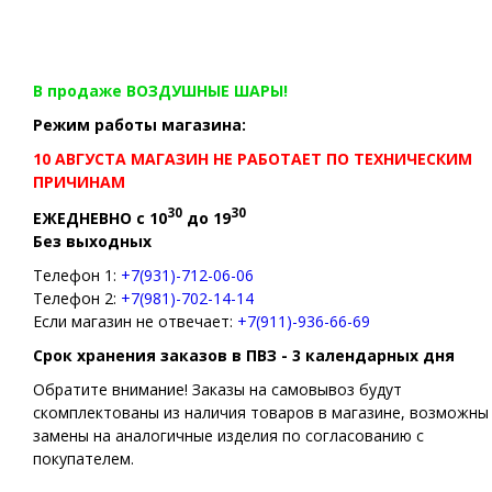
В продаже ВОЗДУШНЫЕ ШАРЫ!
Режим работы магазина:
10 АВГУСТА МАГАЗИН НЕ РАБОТАЕТ ПО ТЕХНИЧЕСКИМ
ПРИЧИНАМ
30
30
ЕЖЕДНЕВНО с 10
до 19
Без выходных
Телефон 1:
+7(931)-712-06-06
Телефон 2:
+7(981)-702-14-14
Если магазин не отвечает:
+7(911)-936-66-69
Срок хранения заказов в ПВЗ - 3 календарных дня
Обратите внимание! Заказы на самовывоз будут
скомплектованы из наличия товаров в магазине, возможны
замены на аналогичные изделия по согласованию с
покупателем.