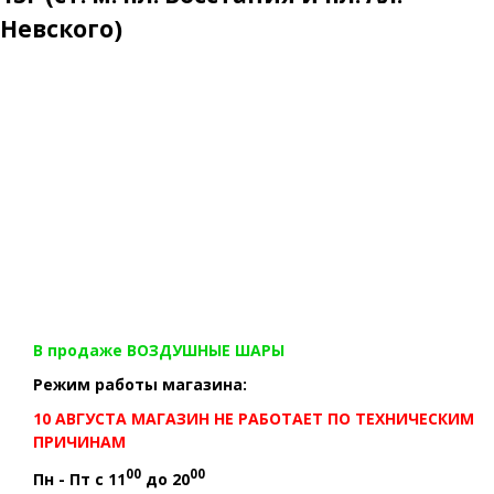
Невского)
В продаже ВОЗДУШНЫЕ ШАРЫ
Режим работы магазина:
10 АВГУСТА МАГАЗИН НЕ РАБОТАЕТ ПО ТЕХНИЧЕСКИМ
ПРИЧИНАМ
00
00
Пн - Пт с 11
до 20