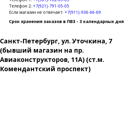
Телефон 2:
+7(921)-791-05-05
Если магазин не отвечает:
+7(911)-936-66-69
Срок хранения заказов в ПВЗ - 3 календарных дня
Санкт-Петербург, ул. Уточкина, 7
(бывший магазин на пр.
Авиаконструкторов, 11А) (ст.м.
Комендантский проспект)