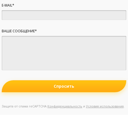
E-MAIL*
ВАШЕ СООБЩЕНИЕ*
Спросить
Защита от спама reCAPTCHA
Конфиденциальность
и
Условия использования
.