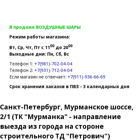
В продаже ВОЗДУШНЫЕ ШАРЫ
Режим работы магазина:
00
00
Вт, Ср, Чт, Пт с 11
до 20
Выходные дни: Пн, Сб, Вс
Телефон 1:
+7(981)-702-04-04
Телефон 2:
+7(931)-712-04-04
Если магазин не отвечает:
+7(911)-936-66-69
Срок хранения заказов в ПВЗ - 3 календарных дня
Санкт-Петербург, Мурманское шоссе,
2/1 (ТК "Мурманка" - направление
выезда из города на стороне
строительного ТД "Петрович")