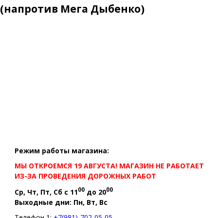
(напротив Мега Дыбенко)
Режим работы магазина:
МЫ ОТКРОЕМСЯ 19 АВГУСТА! МАГАЗИН НЕ РАБОТАЕТ
ИЗ-ЗА ПРОВЕДЕНИЯ ДОРОЖНЫХ РАБОТ
00
00
Ср, Чт, Пт, Сб с 11
до 20
Выходные дни: Пн, Вт, Вс
Телефон 1:
+7(981)-702-05-05