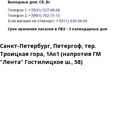
Выходные дни: Сб, Вс
Телефон 1:
+7(931)-527-08-08
Телефон 2:
+7(981)-702-15-15
Если магазин не отвечает:
+7(911)-936-66-69
Срок хранения заказов в ПВЗ - 3 календарных дня
Санкт-Петербург, Петергоф, тер.
Троицкая гора, 1Ак1 (напротив ГМ
"Лента" Гостилицкое ш., 58)