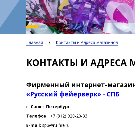
Главная
Контакты и Адреса магазинов
КОНТАКТЫ И АДРЕСА
Фирменный интернет-магазин
«Русский фейерверк» - СПБ
г. Санкт-Петербург
Телефон:
+7 (812) 920-20-33
E-mail:
spb@ru-fire.ru
_______________________________________________