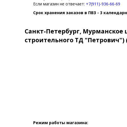
Если магазин не отвечает:
+7(911)-936-66-69
Срок хранения заказов в ПВЗ - 3 календар
Санкт-Петербург, Мурманское ш
строительного ТД "Петрович")
Режим работы магазина: