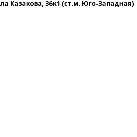
а Казакова, 36к1 (ст.м. Юго-Западная)