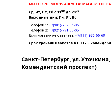
МЫ ОТКРОЕМСЯ 19 АВГУСТА! МАГАЗИН НЕ 
00
00
Ср, Чт, Пт, Сб с 11
до 20
Выходные дни: Пн, Вт, Вс
Телефон 1:
+7(981)-702-05-05
Телефон 2:
+7(921)-791-05-05
Если магазин не отвечает:
+7(911)-936-66-69
Срок хранения заказов в ПВЗ - 3 календар
Санкт-Петербург, ул. Уточкина,
Комендантский проспект)