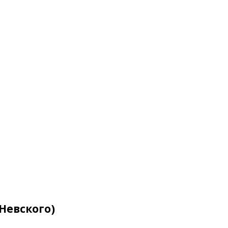
 Невского)