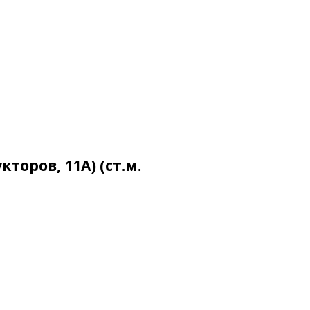
торов, 11А) (ст.м.