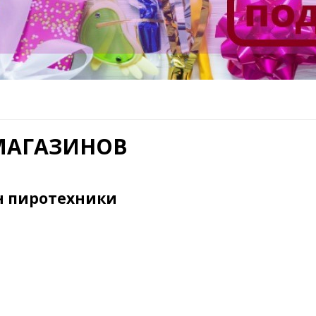
 МАГАЗИНОВ
 пиротехники