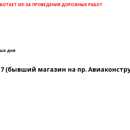
РАБОТАЕТ ИЗ-ЗА ПРОВЕДЕНИЯ ДОРОЖНЫХ РАБОТ
ных дня
 7 (бывший магазин на пр. Авиаконструк