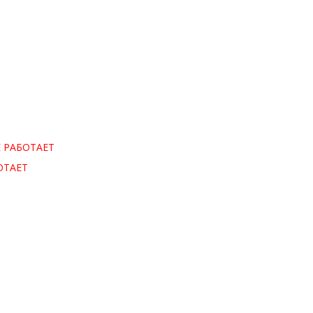
 РАБОТАЕТ
ОТАЕТ