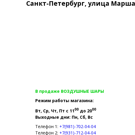
Санкт-Петербург, улица Маршал
В продаже ВОЗДУШНЫЕ ШАРЫ
Режим работы магазина:
00
00
Вт, Ср, Чт, Пт с 11
до 20
Выходные дни: Пн, Сб, Вс
Телефон 1:
+7(981)-702-04-04
Телефон 2:
+7(931)-712-04-04