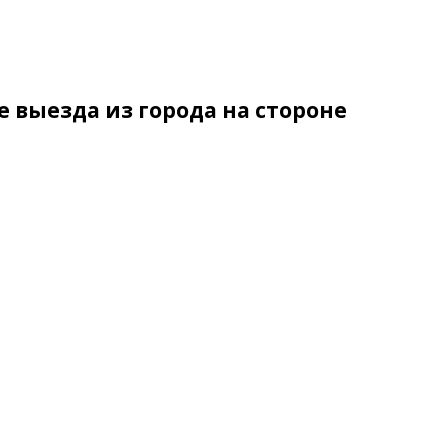
е выезда из города на стороне