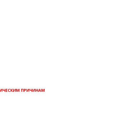
ХНИЧЕСКИМ ПРИЧИНАМ