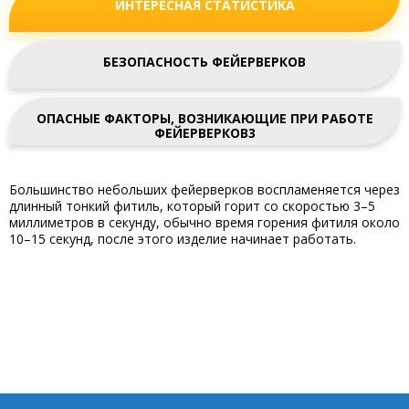
ИНТЕРЕСНАЯ СТАТИСТИКА
БЕЗОПАСНОСТЬ ФЕЙЕРВЕРКОВ
ОПАСНЫЕ ФАКТОРЫ, ВОЗНИКАЮЩИЕ ПРИ РАБОТЕ
ФЕЙЕРВЕРКОВ3
Большинство небольших фейерверков воспламеняется через
длинный тонкий фитиль, который горит со скоростью 3–5
миллиметров в секунду, обычно время горения фитиля около
10–15 секунд, после этого изделие начинает работать.