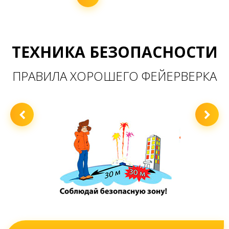
ТЕХНИКА БЕЗОПАСНОСТИ
ПРАВИЛА ХОРОШЕГО ФЕЙЕРВЕРКА