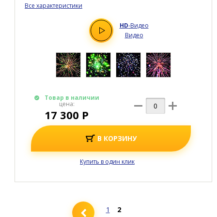
Все характеристики
HD
-Видео
Видео
Товар в наличии
цена:
17 300 Р
В КОРЗИНУ
Купить в один клик
1
2