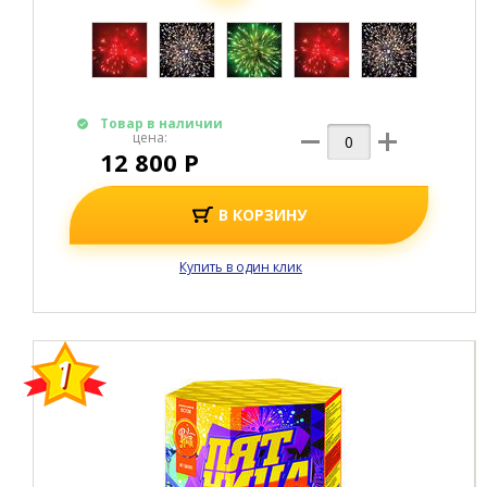
Товар в наличии
цена:
12 800 Р
В КОРЗИНУ
Купить в один клик