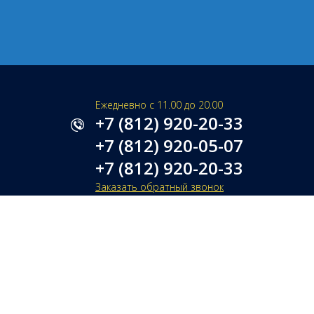
Ежедневно с 11.00 до 20.00
+7 (812) 920-20-33
+7 (812) 920-05-07
+7 (812) 920-20-33
Заказать обратный звонок
SPB@RU-FIRE.RU
НАПИСАТЬ ДИРЕКТОРУ