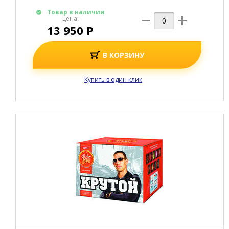
Товар в наличии
цена:
13 950 Р
В КОРЗИНУ
Купить в один клик