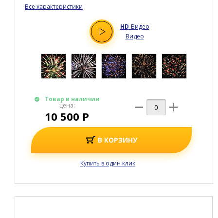
Все характеристики
HD
-Видео
Видео
Товар в наличии
цена:
10 500 Р
В КОРЗИНУ
Купить в один клик