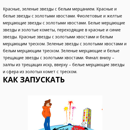
Красные, зеленые звезды с белым мерцанием. Красные и
белые звезды с золотыми хвостами. Фиолетовые и желтые
мерцающие звезды с золотыми хвостами. Белые мерцающие
звезды и золотые кометы, переходящие в красные и синие
звезды. Красные звезды с золотыми хвостами и белым
мерцающим треском. Зеленые звезды с золотыми хвостами и
белым мерцающим треском. Зеленые мерцающие и белые
трещащие звезды с золотыми хвостами. Финал: внизу –
залпы из трещащих искр, вверху – белые мерцающие звезды
и сфера из золотых комет с треском.
КАК ЗАПУСКАТЬ