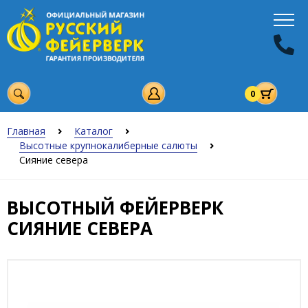
0
Главная
Каталог
Высотные крупнокалиберные салюты
Сияние севера
ВЫСОТНЫЙ ФЕЙЕРВЕРК
СИЯНИЕ СЕВЕРА