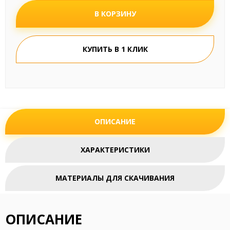
В КОРЗИНУ
КУПИТЬ В 1 КЛИК
ОПИСАНИЕ
ХАРАКТЕРИСТИКИ
МАТЕРИАЛЫ ДЛЯ СКАЧИВАНИЯ
ОПИСАНИЕ