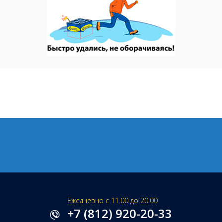
Ежедневно с 11.00 до 20.00
+7 (812) 920-20-33