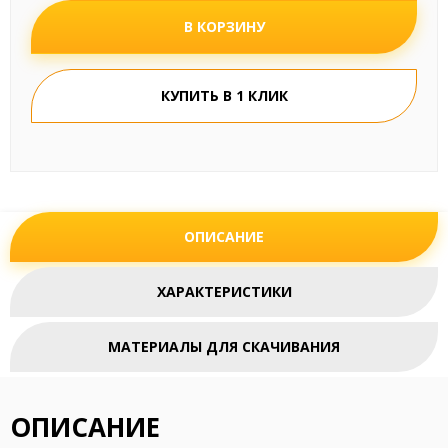
В КОРЗИНУ
КУПИТЬ В 1 КЛИК
ОПИСАНИЕ
ХАРАКТЕРИСТИКИ
МАТЕРИАЛЫ ДЛЯ СКАЧИВАНИЯ
ОПИСАНИЕ