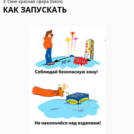
3. Сине-красная сфера (пион).
КАК ЗАПУСКАТЬ