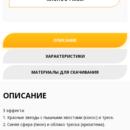
ОПИСАНИЕ
ХАРАКТЕРИСТИКИ
МАТЕРИАЛЫ ДЛЯ СКАЧИВАНИЯ
ОПИСАНИЕ
3 эффекта:
1. Красные звезды с пышными хвостами (кокос) и треск.
2. Синяя сфера (пион) и облако треска (хризатема).