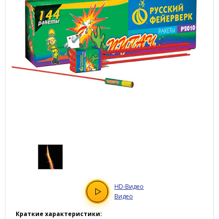
HD
-Видео
Видео
Краткие характеристики: