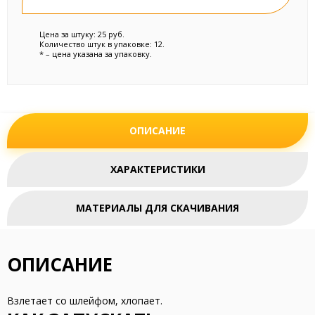
Цена за штуку: 25 руб.
Количество штук в упаковке: 12.
* – цена указана за упаковку.
ОПИСАНИЕ
ХАРАКТЕРИСТИКИ
МАТЕРИАЛЫ ДЛЯ СКАЧИВАНИЯ
ОПИСАНИЕ
Взлетает со шлейфом, хлопает.