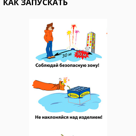
КАК ЗАПУСКАТЬ