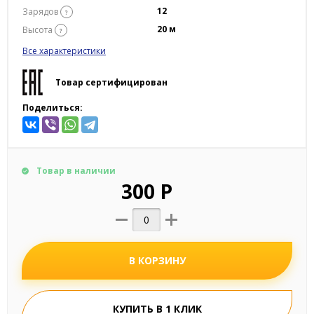
12
Зарядов
?
20 м
Высота
?
Все характеристики
Товар сертифицирован
Поделиться:
Товар в наличии
300 Р
В КОРЗИНУ
КУПИТЬ В 1 КЛИК