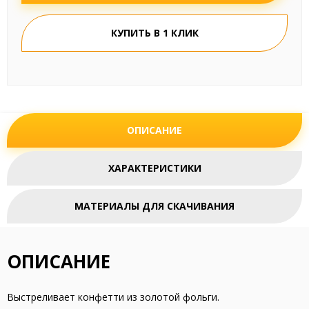
КУПИТЬ В 1 КЛИК
ОПИСАНИЕ
ХАРАКТЕРИСТИКИ
МАТЕРИАЛЫ ДЛЯ СКАЧИВАНИЯ
ОПИСАНИЕ
Выстреливает конфетти из золотой фольги.