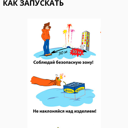
КАК ЗАПУСКАТЬ