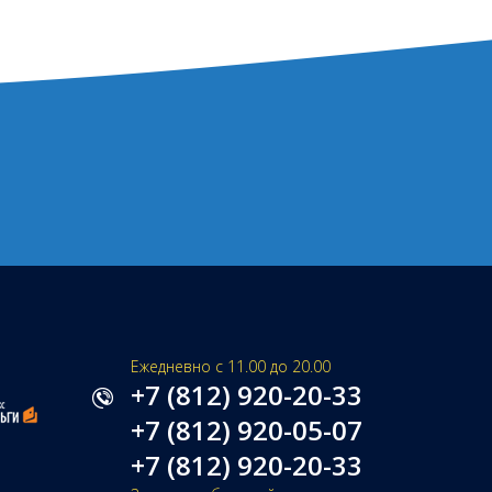
Ежедневно с 11.00 до 20.00
+7 (812) 920-20-33
+7 (812) 920-05-07
+7 (812) 920-20-33