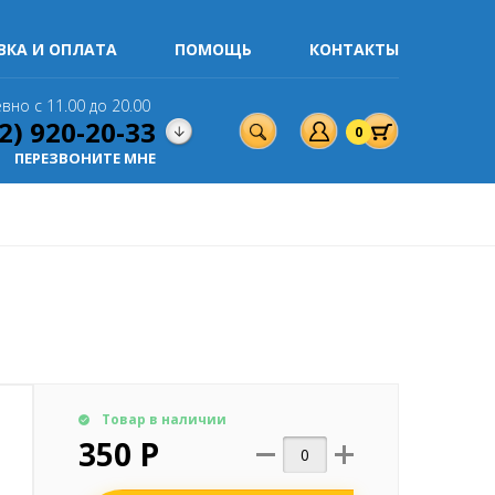
ВКА И ОПЛАТА
ПОМОЩЬ
КОНТАКТЫ
вно с 11.00 до 20.00
2) 920-20-33
0
ПЕРЕЗВОНИТЕ МНЕ
Товар в наличии
350 Р