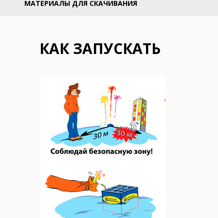
МАТЕРИАЛЫ ДЛЯ СКАЧИВАНИЯ
КАК ЗАПУСКАТЬ