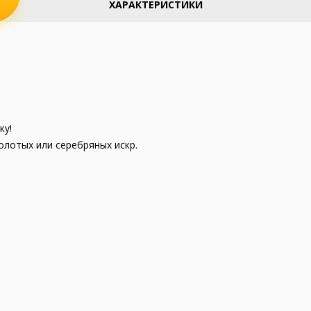
ХАРАКТЕРИСТИКИ
ку!
лотых или серебряных искр.