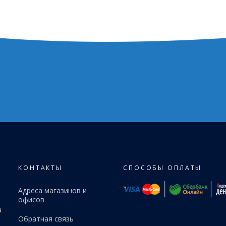
КОНТАКТЫ
СПОСОБЫ ОПЛАТЫ
Адреса магазинов и
офисов
а
Обратная связь