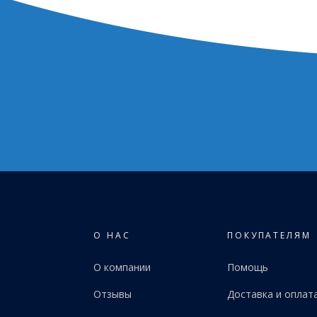
О НАС
ПОКУПАТЕЛЯМ
О компании
Помощь
Отзывы
Доставка и оплат