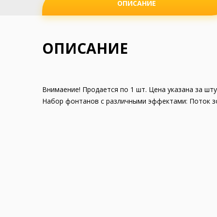
ОПИСАНИЕ
ОПИСАНИЕ
Внимаение! Продается по 1 шт. Цена указана за шту
Набор фонтанов с различными эффектами: Поток зо