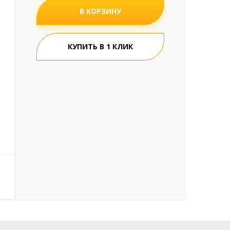
В КОРЗИНУ
КУПИТЬ В 1 КЛИК