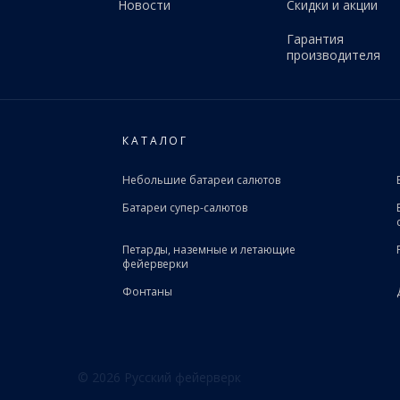
Новости
Скидки и акции
Гарантия
производителя
КАТАЛОГ
Небольшие батареи салютов
Батареи супер-салютов
Петарды, наземные и летающие
фейерверки
Фонтаны
© 2026 Русский фейерверк