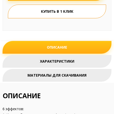
КУПИТЬ В 1 КЛИК
ОПИСАНИЕ
ХАРАКТЕРИСТИКИ
МАТЕРИАЛЫ ДЛЯ СКАЧИВАНИЯ
ОПИСАНИЕ
6 эффектов: