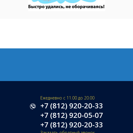
Ежедневно с 11.00 до 20.00
+7 (812) 920-20-33
+7 (812) 920-05-07
+7 (812) 920-20-33
Заказать обратный звонок