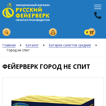
0
Главная
Каталог
Батареи салютов средние
Город не спит
ФЕЙЕРВЕРК ГОРОД НЕ СПИТ