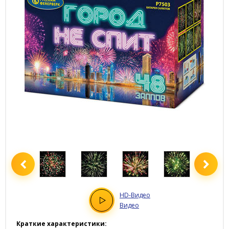
HD
-Видео
Видео
Краткие характеристики: