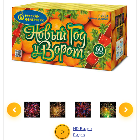
HD
-Видео
Видео