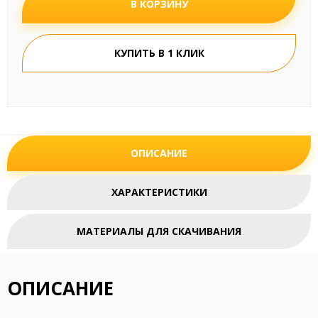
В КОРЗИНУ
КУПИТЬ В 1 КЛИК
ОПИСАНИЕ
ХАРАКТЕРИСТИКИ
МАТЕРИАЛЫ ДЛЯ СКАЧИВАНИЯ
ОПИСАНИЕ