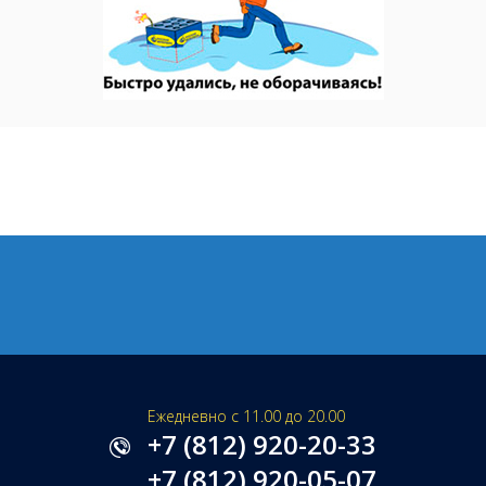
Ежедневно с 11.00 до 20.00
+7 (812) 920-20-33
+7 (812) 920-05-07