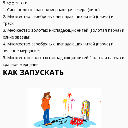
5 эффектов:
1. Сине-золото-красная мерцающая сфера (пион);
2. Множество серебряных ниспадающих нитей (парча) и
треск;
3. Множество золотых ниспадающих нитей (золотая парча) и
синие звезды;
4. Множество серебряных ниспадающих нитей (парча) и
зеленое мерцание;
5. Множество золотых ниспадающих нитей (золотая парча) и
красное мерцание.
КАК ЗАПУСКАТЬ